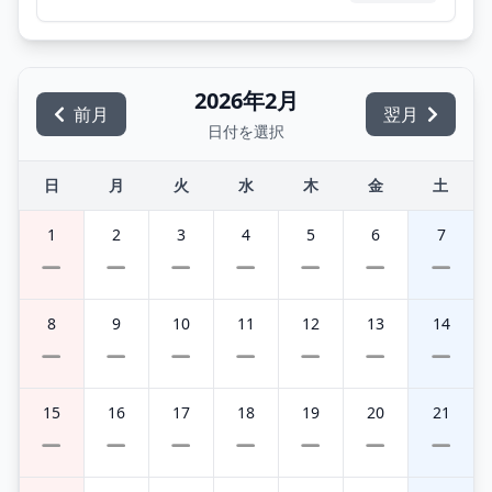
2026年2月
前月
翌月
日付を選択
日
月
火
水
木
金
土
1
2
3
4
5
6
7
8
9
10
11
12
13
14
15
16
17
18
19
20
21