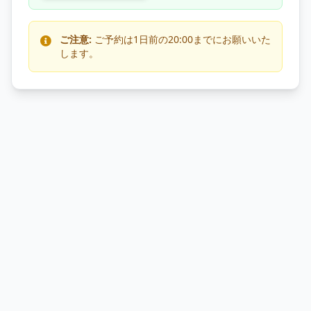
ご注意:
ご予約は1日前の20:00までにお願いいた
します。