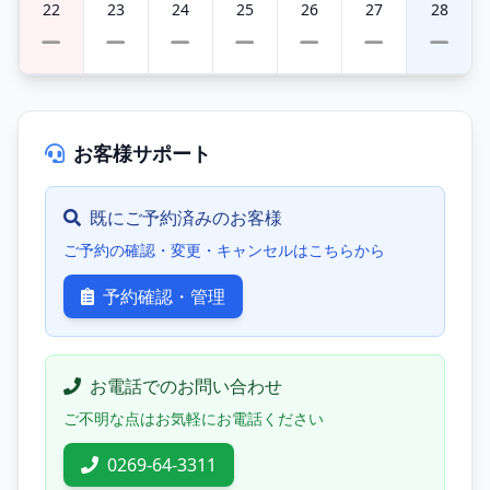
22
23
24
25
26
27
28
お客様サポート
既にご予約済みのお客様
ご予約の確認・変更・キャンセルはこちらから
予約確認・管理
お電話でのお問い合わせ
ご不明な点はお気軽にお電話ください
0269-64-3311